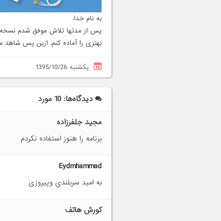
به نام خدا.
پس از مدتها تلاش موفق شدم نسخه ج
بهتری را آماده کنم. ازین پس شاهد س
یکشنبه 1395/10/26
دیدگاه‌ها: 10 مورد
مجید جلفرزاده
برنامه را هنوز استفاده نکردم
Eydmhammad
به امید سربلندي وپیروزی
کورش هاتف