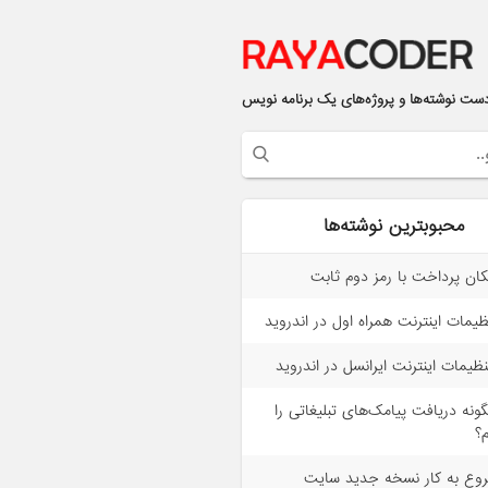
ست نوشته‌ها و پروژه‌های یک برنامه نویس
محبوبترین نوشته‌ها
کان پرداخت با رمز دوم ثابت
ظیمات اینترنت همراه اول در اندروید
ظیمات اینترنت ایرانسل در اندروید
ونه دریافت پیامک‌های تبلیغاتی را
م؟
وع به کار نسخه جدید سایت