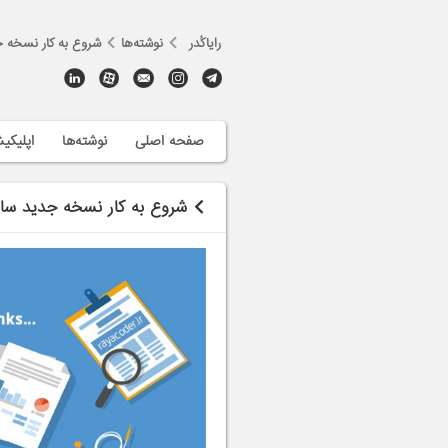
رایاکُدر
نوشته‌ها
شروع به کار نسخه 
صفحه اصلی
نوشته‌ها
اپلیکی
شروع به کار نسخه جدید سا