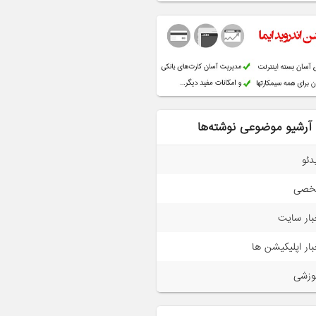
آرشیو موضوعی نوشته‌ها
دئو
خصی
بار سایت
بار اپلیکیشن ها
وزشی