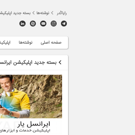
رایاکُدر
نوشته‌ها
بسته جدید اپلیکیشن
صفحه اصلی
نوشته‌ها
اپلیکی
بسته جدید اپلیکیشن ایرانسل