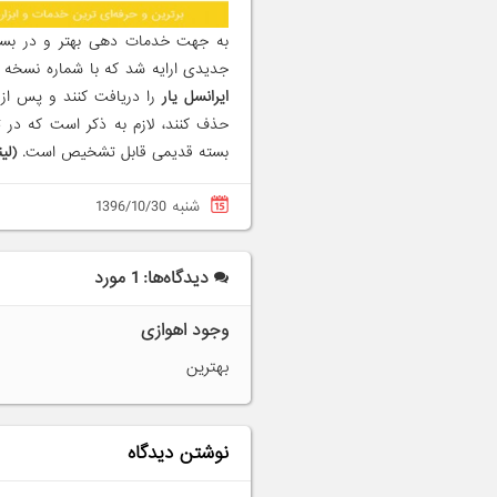
به جهت خدمات دهی بهتر و در بس
جدیدی ارایه شد که با شماره نسخه 4.1 قابل شناسایی است و به کاربران توصیه می‌شود
ایرانسل یار
بسته قدیمی قابل تشخیص است.
(لی
شنبه 1396/10/30
دیدگاه‌ها: 1 مورد
وجود اهوازی
بهترین
نوشتن دیدگاه