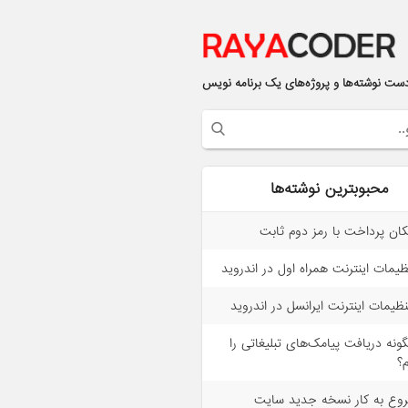
ست نوشته‌ها و پروژه‌های یک برنامه نویس
محبوبترین نوشته‌ها
کان پرداخت با رمز دوم ثابت
ظیمات اینترنت همراه اول در اندروید
ظیمات اینترنت ایرانسل در اندروید
ونه دریافت پیامک‌های تبلیغاتی را
م؟
وع به کار نسخه جدید سایت