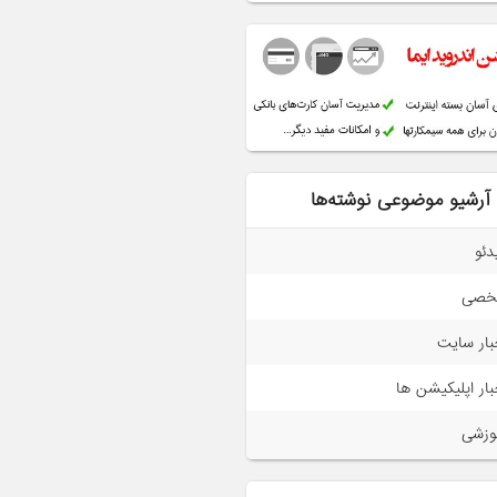
آرشیو موضوعی نوشته‌ها
دئو
خصی
بار سایت
بار اپلیکیشن ها
وزشی